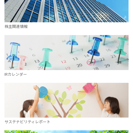
株主関連情報
IRカレンダー
サステナビリティレポート