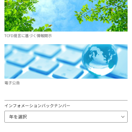
TCFD提言に基づく情報開示
電子公告
インフォメーションバックナンバー