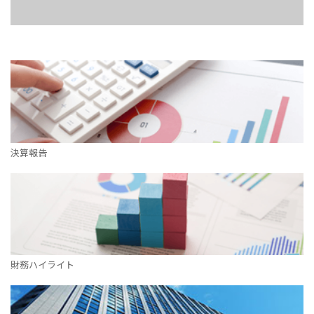
決算報告
財務ハイライト