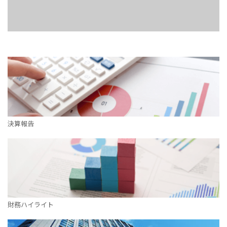
決算報告
財務ハイライト