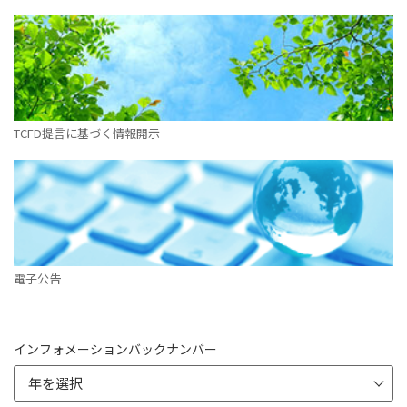
TCFD提言に基づく情報開示
電子公告
インフォメーションバックナンバー