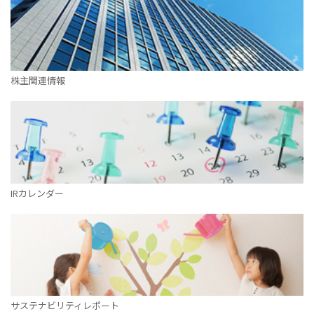
株主関連情報
IRカレンダー
サステナビリティレポート