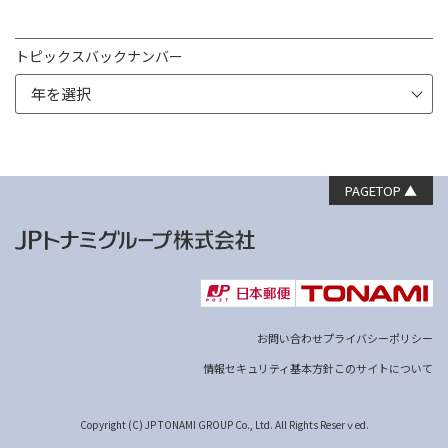
トピックスバックナンバー
PAGETOP ▲
お問い合わせ
プライバシーポリシー
情報セキュリティ基本方針
このサイトについて
Copyright (C) JP TONAMI GROUP Co., Ltd. All Rights Reserｖed.