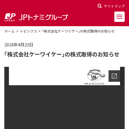
サイトマップ
ホーム
トピックス
「株式会社ケーワイケー」の株式取得のお知らせ
2018年4月23日
「株式会社ケーワイケー」の株式取得のお知らせ
会社概要
会社沿革
役員一覧
決算報告
財務ハイライト
株主関連情報