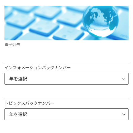
電子公告
インフォメーションバックナンバー
トピックスバックナンバー