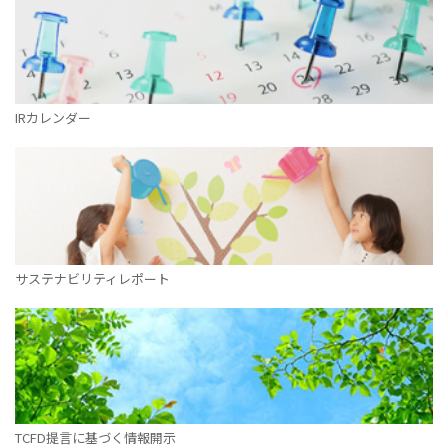
IRカレンダー
サステナビリティレポート
TCFD提言に基づく情報開示