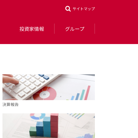
サイトマップ
投資家情報
グループ
決算報告