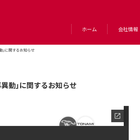
ホーム
会社情報
異動」に関するお知らせ
事異動」に関するお知らせ