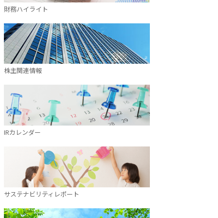
財務ハイライト
株主関連情報
IRカレンダー
サステナビリティレポート