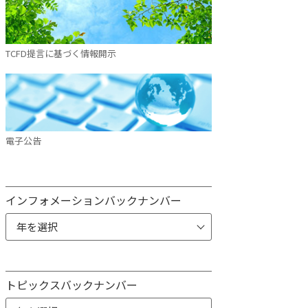
TCFD提言に基づく情報開示
電子公告
インフォメーションバックナンバー
トピックスバックナンバー