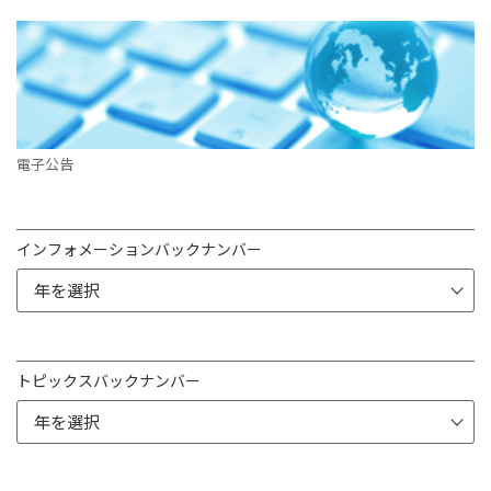
電子公告
インフォメーションバックナンバー
トピックスバックナンバー