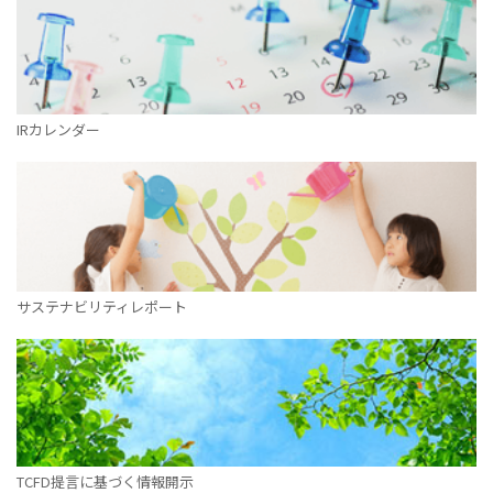
IRカレンダー
サステナビリティレポート
TCFD提言に基づく情報開示